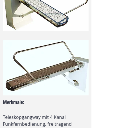
Merkmale:
Teleskopgangway mit 4 Kanal
Funkfernbedienung, freitragend